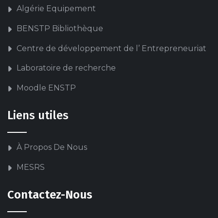
Algérie Equipement
BENSTP Bibliothèque
Centre de développement de l’ Entrepreneuriat
Laboratoire de recherche
Moodle ENSTP
Liens utiles
À Propos De Nous
MESRS
Contactez-Nous