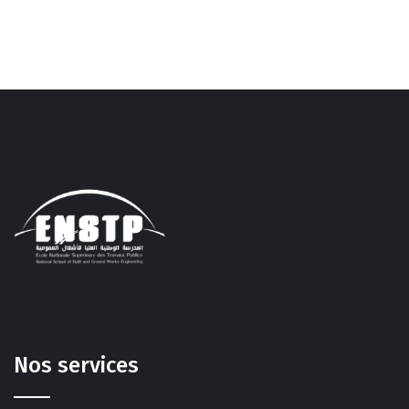
Nos services