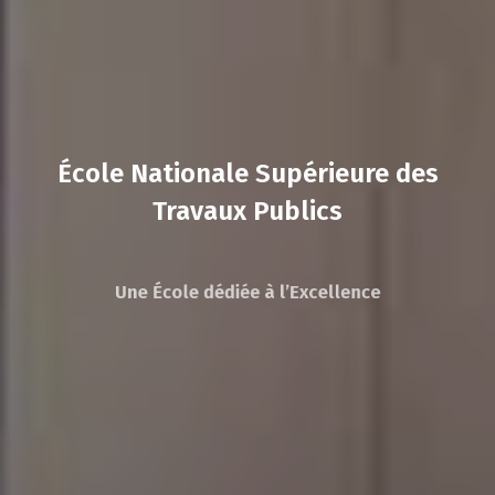
École Nationale Supérieure des
Travaux Publics
Une École dédiée à l’Excellence
Intégrité – Rigueur –
Transparence