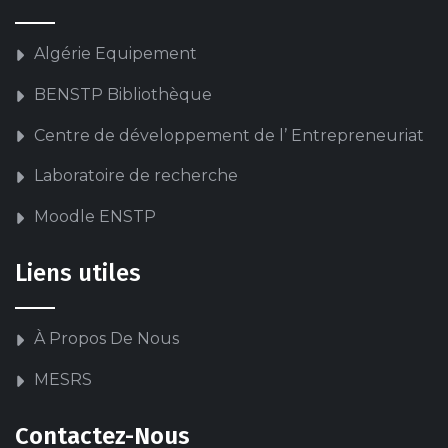
Algérie Equipement
BENSTP Bibliothèque
Centre de développement de l’ Entrepreneuriat
Laboratoire de recherche
Moodle ENSTP
Liens utiles
À Propos De Nous
MESRS
Contactez-Nous