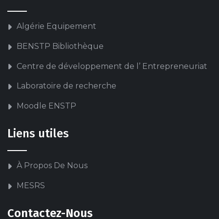
Algérie Equipement
BENSTP Bibliothèque
Centre de développement de l’ Entrepreneuriat
Laboratoire de recherche
Moodle ENSTP
Liens utiles
À Propos De Nous
MESRS
Contactez-Nous