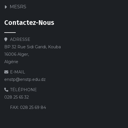
MESRS
Contactez-Nous
ADRESSE
BP 32 Rue Sidi Garidi, Kouba
16006 Alger,
Algérie
E-MAIL
enstp@enstp.edu.dz
TÉLÉPHONE
028 25 65 32
FAX:
028 25 69 84