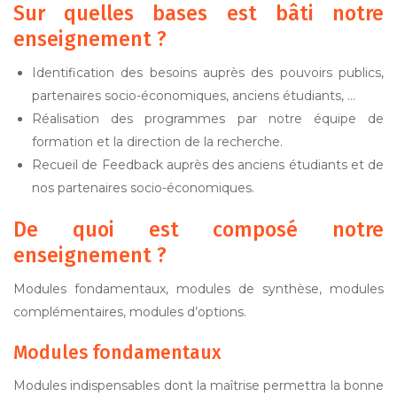
Sur quelles bases est bâti notre
enseignement ?
Identification des besoins auprès des pouvoirs publics,
partenaires socio-économiques, anciens étudiants, …
Réalisation des programmes par notre équipe de
formation et la direction de la recherche.
Recueil de Feedback auprès des anciens étudiants et de
nos partenaires socio-économiques.
De quoi est composé notre
enseignement ?
Modules fondamentaux, modules de synthèse, modules
complémentaires, modules d’options.
Modules fondamentaux
Modules indispensables dont la maîtrise permettra la bonne