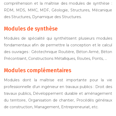
compréhension et la maîtrise des modules de synthèse :
RDM, MDS, MMC, MDF, Géologie, Structures, Mécanique
des Structures, Dynamique des Structures.
Modules de synthèse
Modules de spécialité qui synthétisent plusieurs modules
fondamentaux afin de permettre la conception et le calcul
des ouvrages : Géotechnique Routière, Béton Armé, Béton
Précontraint, Constructions Métalliques, Routes, Ponts, …
Modules complémentaires
Modules dont la maîtrise est importante pour la vie
professionnelle d’un ingénieur en travaux publics : Droit des
travaux publics, Développement durable et aménagement
du territoire, Organisation de chantier, Procédés généraux
de construction, Management, Entrepreneuriat, etc.