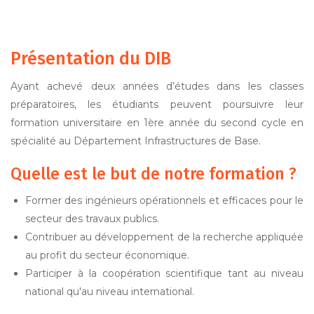
Présentation du DIB
Ayant achevé deux années d’études dans les classes
préparatoires, les étudiants peuvent poursuivre leur
formation universitaire en 1ère année du second cycle en
spécialité au Département Infrastructures de Base.
Quelle est le but de notre formation ?
Former des ingénieurs opérationnels et efficaces pour le
secteur des travaux publics.
Contribuer au développement de la recherche appliquée
au profit du secteur économique.
Participer à la coopération scientifique tant au niveau
national qu'au niveau international.