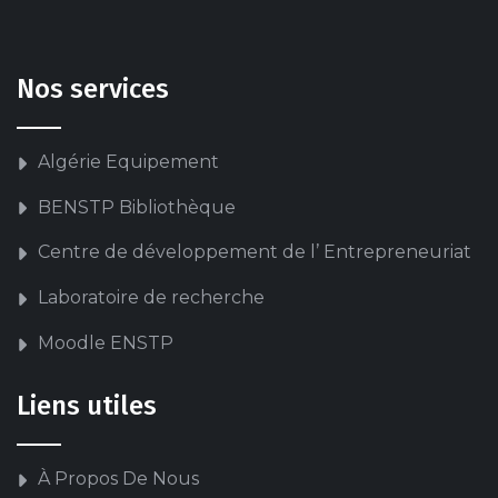
Nos services
Algérie Equipement
BENSTP Bibliothèque
Centre de développement de l’ Entrepreneuriat
Laboratoire de recherche
Moodle ENSTP
Liens utiles
À Propos De Nous