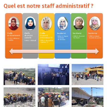
Quel est notre staff administratif ?