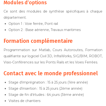
Modules d’options
Ce sont des modules de synthèse spécifiques à chaque
département.
Option 1 : Voie ferrée, Pont rail
Option 2 : Base aérienne, Travaux maritimes
Formation complémentaire
Programmation sur Matlab, Cours Autoroutes, Formation
qualifiante sur logiciel Civil 3D, InfraWorks, SIG/BIM, ROBOT,
Visio-Conférences sur les Ponts Rails et les Voies Ferrées.
Contact avec le monde professionnel
Stage d’imprégnation : 15 à 25 jours (1ère année)
Stage d’insertion : 15 à 25 jours (2ème année)
Stage de fin d’études : 64 jours (3ème année)
Visites de chantiers