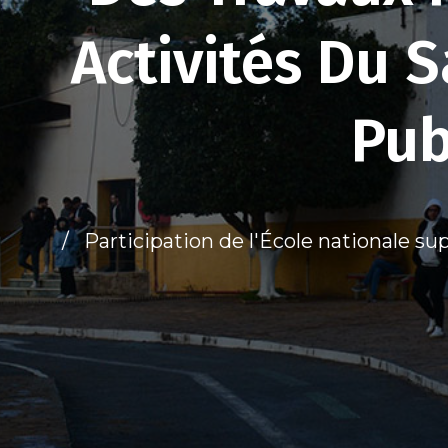
Activités Du 
Pub
Participation de l'École nationale sup