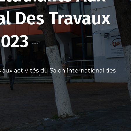
al Des Travaux
2023
 aux activités du Salon international des