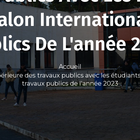
Salon Internation
lics De L'année 
Accueil
érieure des travaux publics avec les étudiants
travaux publics de l'année 2023