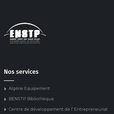
Nos services
Algérie Equipement
BENSTP Bibliothèque
Centre de développement de l’ Entrepreneuriat