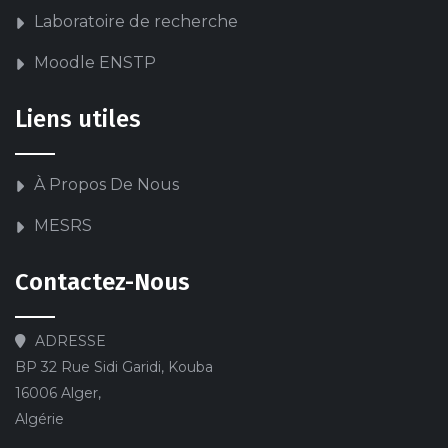
Laboratoire de recherche
Moodle ENSTP
Liens utiles
À Propos De Nous
MESRS
Contactez-Nous
ADRESSE
BP 32 Rue Sidi Garidi, Kouba
16006 Alger,
Algérie