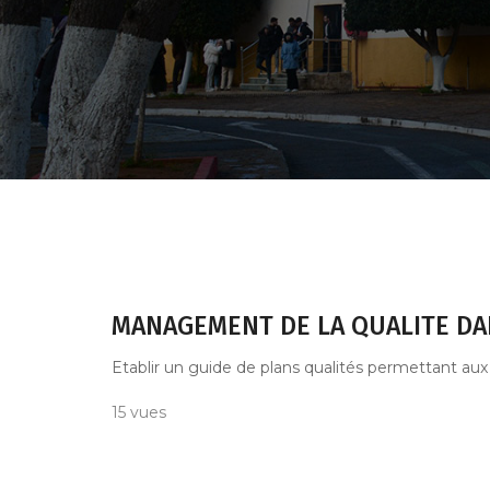
MANAGEMENT DE LA QUALITE DA
Etablir un guide de plans qualités permettant aux c
15 vues