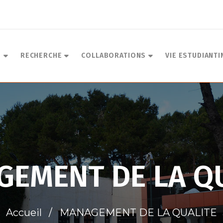
S
RECHERCHE
COLLABORATIONS
VIE ESTUDIANTI
EMENT DE LA Q
Accueil
MANAGEMENT DE LA QUALITE