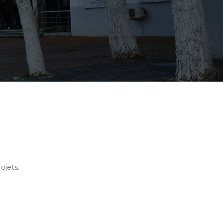
ojets.