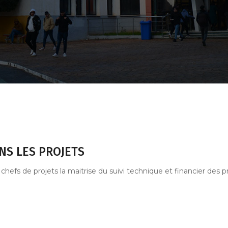
NS LES PROJETS
hefs de projets la maitrise du suivi technique et financier des pr