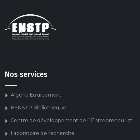
Nos services
Algérie Equipement
BENSTP Bibliothèque
Centre de développement de l’ Entrepreneuriat
Laboratoire de recherche