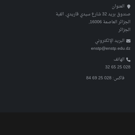
العنوان
صندوق بريد 32 شارع سيدي قاريدي, القبة
الجزائر العاصمة 16006,
الجزائر
البريد الإلكتروني
enstp@enstp.edu.dz
الهاتف
028 25 65 32
فاكس:
028 25 69 84