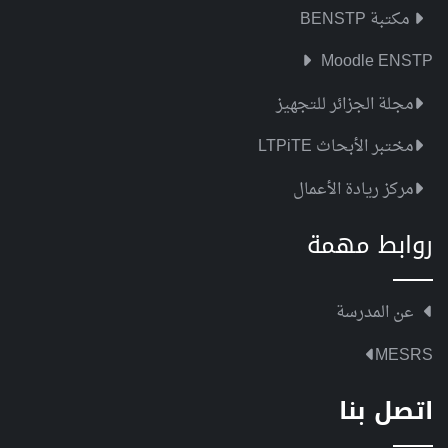
مكتبة BENSTP
Moodle ENSTP
مجلة الجزائر للتجهيز
مختبر الأبحاث LTPiTE
مركز ريادة الأعمال
روابط مهمة
عن المدرسة
MESRS
اتصل بنا