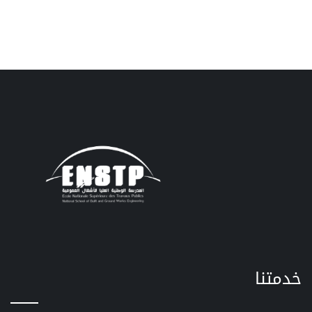
خدمتنا