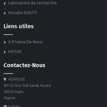
Laboratoire de recherche
Moodle ENSTP
Liens utiles
À Propos De Nous
MESRS
Contactez-Nous
ADRESSE
BP 32 Rue Sidi Garidi, Kouba
16006 Alger,
Algérie
E-MAIL