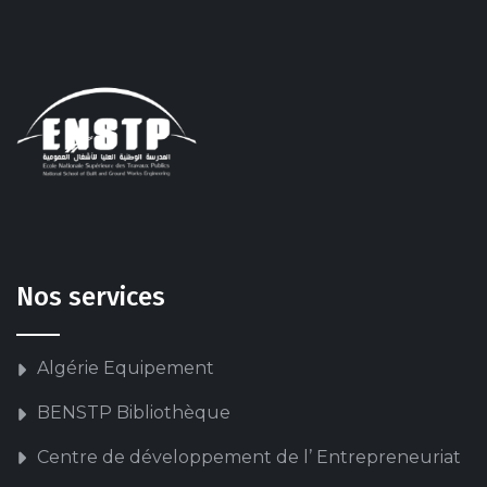
Nos services
Algérie Equipement
BENSTP Bibliothèque
Centre de développement de l’ Entrepreneuriat