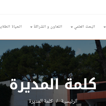
البحث العلمي
التعاون و الشراكة
الحياة الطلابي
كلمة المديرة
الرئيسية
كلمة المديرة