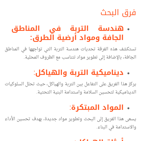
فرق البحث
هندسة التربة في المناطق
الجافة و
مواد أرضية الطرق
:
تستكشف هذه الفرقة تحديات هندسة التربة التي تواجهها في المناطق
الجافة، بالإضافة إلى تطوير مواد تتناسب مع الظروف المحلية.
ديناميكية التربة والهياكل
:
يركز هذا الفريق على التفاعل بين التربة والهياكل، حيث تحلل السلوكيات
الديناميكية لتحسين السلامة واستدامة البنية التحتية.
المواد المبتكرة
:
يسعى هذا الفريق إلى البحث وتطوير مواد جديدة، بهدف تحسين الأداء
والاستدامة في البناء.