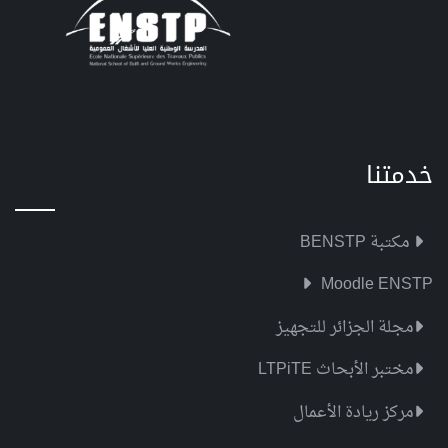
خدمتنا
مكتبة BENSTP
Moodle ENSTP
مجلة الجزائر للتجهيز
مختبر الأبحاث LTPiTE
مركز ريادة الأعمال